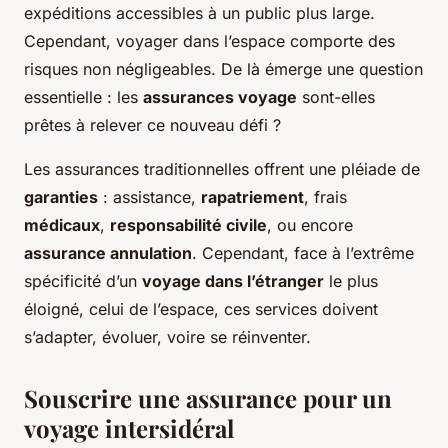
expéditions accessibles à un public plus large.
Cependant, voyager dans l’espace comporte des
risques non négligeables. De là émerge une question
essentielle : les
assurances voyage
sont-elles
prêtes à relever ce nouveau défi ?
Les assurances traditionnelles offrent une pléiade de
garanties
: assistance,
rapatriement
, frais
médicaux
,
responsabilité civile
, ou encore
assurance annulation
. Cependant, face à l’extrême
spécificité d’un
voyage dans l’étranger
le plus
éloigné, celui de l’espace, ces services doivent
s’adapter, évoluer, voire se réinventer.
Souscrire une assurance pour un
voyage intersidéral