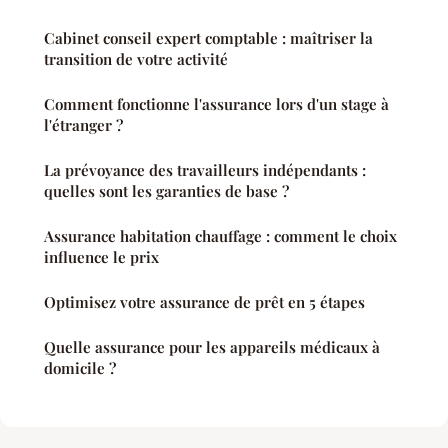
Cabinet conseil expert comptable : maîtriser la
transition de votre activité
Comment fonctionne l'assurance lors d'un stage à
l'étranger ?
La prévoyance des travailleurs indépendants :
quelles sont les garanties de base ?
Assurance habitation chauffage : comment le choix
influence le prix
Optimisez votre assurance de prêt en 5 étapes
Quelle assurance pour les appareils médicaux à
domicile ?