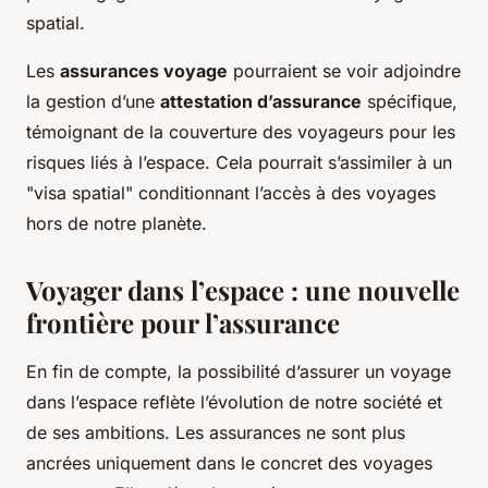
spatial.
Les
assurances voyage
pourraient se voir adjoindre
la gestion d’une
attestation d’assurance
spécifique,
témoignant de la couverture des voyageurs pour les
risques liés à l’espace. Cela pourrait s’assimiler à un
"visa spatial" conditionnant l’accès à des voyages
hors de notre planète.
Voyager dans l’espace : une nouvelle
frontière pour l’assurance
En fin de compte, la possibilité d’assurer un voyage
dans l’espace reflète l’évolution de notre société et
de ses ambitions. Les assurances ne sont plus
ancrées uniquement dans le concret des voyages