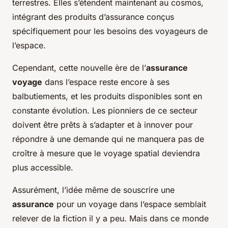
terrestres. Elles s’étendent maintenant au cosmos,
intégrant des produits d’assurance conçus
spécifiquement pour les besoins des voyageurs de
l’espace.
Cependant, cette nouvelle ère de l’
assurance
voyage
dans l’espace reste encore à ses
balbutiements, et les produits disponibles sont en
constante évolution. Les pionniers de ce secteur
doivent être prêts à s’adapter et à innover pour
répondre à une demande qui ne manquera pas de
croître à mesure que le voyage spatial deviendra
plus accessible.
Assurément, l’idée même de souscrire une
assurance
pour un voyage dans l’espace semblait
relever de la fiction il y a peu. Mais dans ce monde