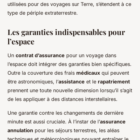
utilisées pour des voyages sur Terre, s’étendent à ce
type de périple extraterrestre.
Les garanties indispensables pour
l’espace
Un
contrat d’assurance
pour un voyage dans
l’espace doit intégrer des garanties bien spécifiques.
Outre la couverture des frais
médicaux
qui peuvent
être astronomiques, l’
assistance
et le
rapatriement
prennent une toute nouvelle dimension lorsqu’il s’agit
de les appliquer à des distances interstellaires.
Une garantie contre les changements de dernière
minute est aussi cruciale. À l’instar de l’
assurance
annulation
pour les séjours terrestres, les aléas
techniques et météorologiques pouvant entraîner le