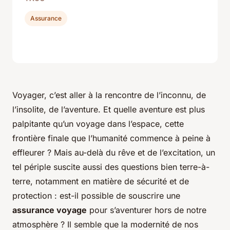
Assurance
Voyager, c’est aller à la rencontre de l’inconnu, de
l’insolite, de l’aventure. Et quelle aventure est plus
palpitante qu’un voyage dans l’espace, cette
frontière finale que l’humanité commence à peine à
effleurer ? Mais au-delà du rêve et de l’excitation, un
tel périple suscite aussi des questions bien terre-à-
terre, notamment en matière de sécurité et de
protection : est-il possible de souscrire une
assurance voyage
pour s’aventurer hors de notre
atmosphère ? Il semble que la modernité de nos