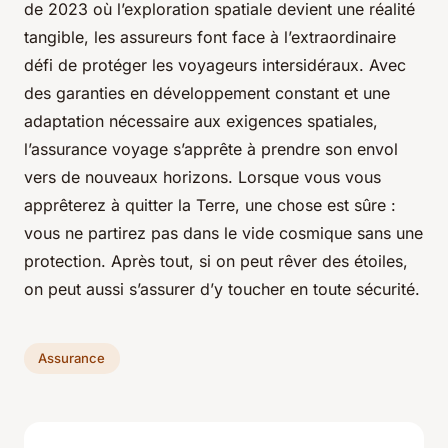
de 2023 où l’exploration spatiale devient une réalité
tangible, les assureurs font face à l’extraordinaire
défi de protéger les voyageurs intersidéraux. Avec
des garanties en développement constant et une
adaptation nécessaire aux exigences spatiales,
l’assurance voyage s’apprête à prendre son envol
vers de nouveaux horizons. Lorsque vous vous
apprêterez à quitter la Terre, une chose est sûre :
vous ne partirez pas dans le vide cosmique sans une
protection. Après tout, si on peut rêver des étoiles,
on peut aussi s’assurer d’y toucher en toute sécurité.
Assurance