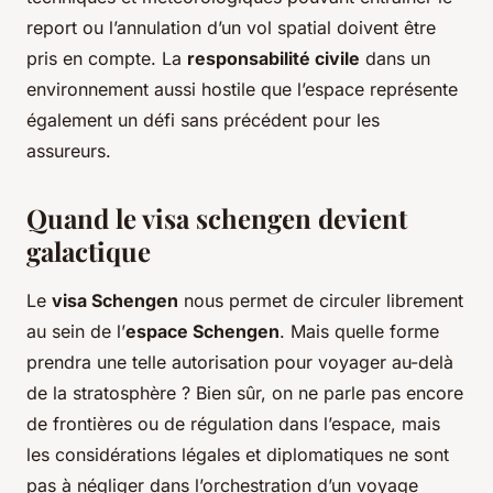
report ou l’annulation d’un vol spatial doivent être
pris en compte. La
responsabilité civile
dans un
environnement aussi hostile que l’espace représente
également un défi sans précédent pour les
assureurs.
Quand le visa schengen devient
galactique
Le
visa Schengen
nous permet de circuler librement
au sein de l’
espace Schengen
. Mais quelle forme
prendra une telle autorisation pour voyager au-delà
de la stratosphère ? Bien sûr, on ne parle pas encore
de frontières ou de régulation dans l’espace, mais
les considérations légales et diplomatiques ne sont
pas à négliger dans l’orchestration d’un voyage