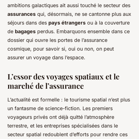
ambitions galactiques ait aussi touché le secteur des
assurances
qui, désormais, ne se cantonne plus aux
séjours dans des
pays étrangers
ou à la couverture
de
bagages
perdus. Embarquons ensemble dans ce
dossier qui ouvre les portes de l’assurance
cosmique, pour savoir si, oui ou non, on peut
assurer un voyage dans l’espace.
L’essor des voyages spatiaux et le
marché de l’assurance
L’actualité est formelle : le tourisme spatial n’est plus
un fantasme de science-fiction. Les premiers
voyageurs privés ont déjà quitté l’atmosphère
terrestre, et les entreprises spécialisées dans le
secteur spatial redoublent d’efforts pour rendre ces