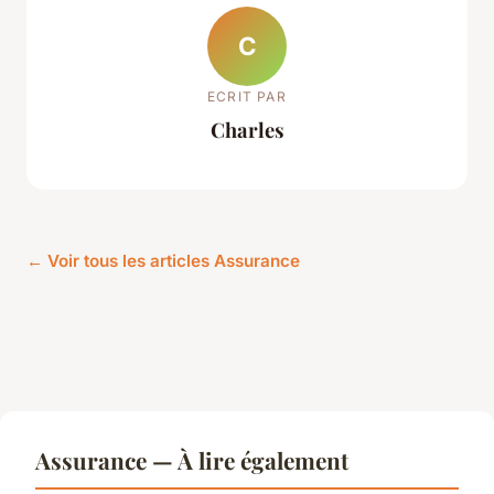
C
ECRIT PAR
Charles
← Voir tous les articles Assurance
Assurance — À lire également