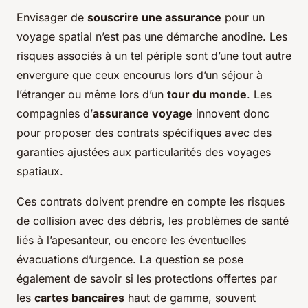
Envisager de
souscrire une assurance
pour un
voyage spatial n’est pas une démarche anodine. Les
risques associés à un tel périple sont d’une tout autre
envergure que ceux encourus lors d’un séjour à
l’étranger ou même lors d’un
tour du monde
. Les
compagnies d’
assurance voyage
innovent donc
pour proposer des contrats spécifiques avec des
garanties ajustées aux particularités des voyages
spatiaux.
Ces contrats doivent prendre en compte les risques
de collision avec des débris, les problèmes de santé
liés à l’apesanteur, ou encore les éventuelles
évacuations d’urgence. La question se pose
également de savoir si les protections offertes par
les
cartes bancaires
haut de gamme, souvent