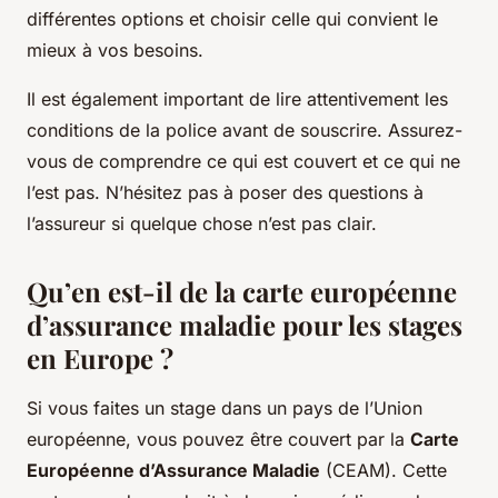
différentes options et choisir celle qui convient le
mieux à vos besoins.
Il est également important de lire attentivement les
conditions de la police avant de souscrire. Assurez-
vous de comprendre ce qui est couvert et ce qui ne
l’est pas. N’hésitez pas à poser des questions à
l’assureur si quelque chose n’est pas clair.
Qu’en est-il de la carte européenne
d’assurance maladie pour les stages
en Europe ?
Si vous faites un stage dans un pays de l’Union
européenne, vous pouvez être couvert par la
Carte
Européenne d’Assurance Maladie
(CEAM). Cette