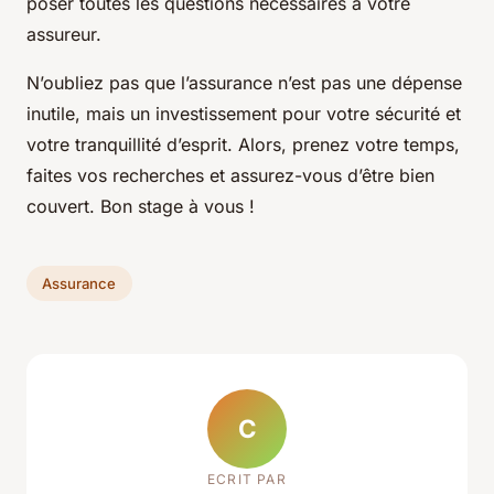
poser toutes les questions nécessaires à votre
assureur.
N’oubliez pas que l’assurance n’est pas une dépense
inutile, mais un investissement pour votre sécurité et
votre tranquillité d’esprit. Alors, prenez votre temps,
faites vos recherches et assurez-vous d’être bien
couvert. Bon stage à vous !
Assurance
C
ECRIT PAR