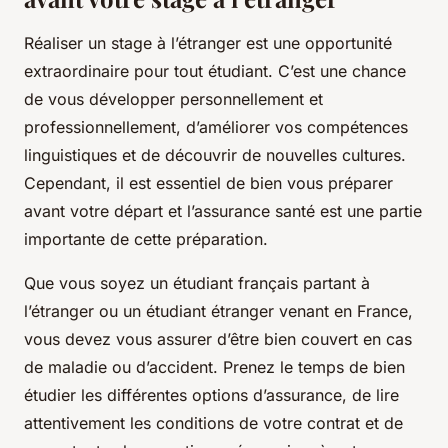
Réaliser un stage à l’étranger est une opportunité
extraordinaire pour tout étudiant. C’est une chance
de vous développer personnellement et
professionnellement, d’améliorer vos compétences
linguistiques et de découvrir de nouvelles cultures.
Cependant, il est essentiel de bien vous préparer
avant votre départ et l’assurance santé est une partie
importante de cette préparation.
Que vous soyez un étudiant français partant à
l’étranger ou un étudiant étranger venant en France,
vous devez vous assurer d’être bien couvert en cas
de maladie ou d’accident. Prenez le temps de bien
étudier les différentes options d’assurance, de lire
attentivement les conditions de votre contrat et de