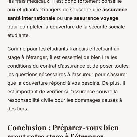
les frais médicaux. Il est donc fortement conseillé
aux étudiants étrangers de souscrire une
assurance
santé internationale
ou une
assurance voyage
pour compléter la couverture de la sécurité sociale
étudiante.
Comme pour les étudiants français effectuant un
stage à l’étranger, il est essentiel de bien lire les
conditions du contrat d’assurance et de poser toutes
les questions nécessaires à l’assureur pour s’assurer
que la couverture répond à vos besoins. De plus, il
est important de vérifier si l’assurance couvre la
responsabilité civile pour les dommages causés à
des tiers.
Conclusion : Préparez-vous bien
avant votre stage à l’étranger