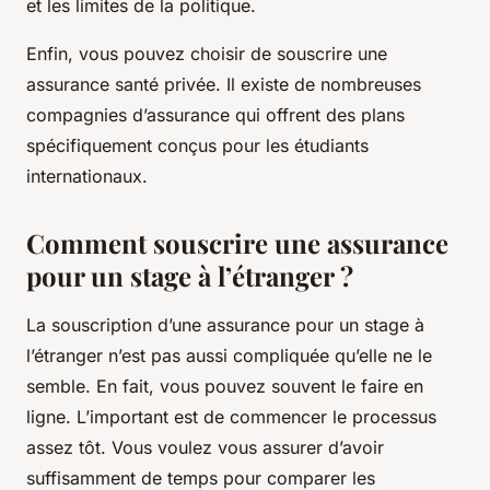
et les limites de la politique.
Enfin, vous pouvez choisir de souscrire une
assurance santé privée. Il existe de nombreuses
compagnies d’assurance qui offrent des plans
spécifiquement conçus pour les étudiants
internationaux.
Comment souscrire une assurance
pour un stage à l’étranger ?
La souscription d’une assurance pour un stage à
l’étranger n’est pas aussi compliquée qu’elle ne le
semble. En fait, vous pouvez souvent le faire en
ligne. L’important est de commencer le processus
assez tôt. Vous voulez vous assurer d’avoir
suffisamment de temps pour comparer les