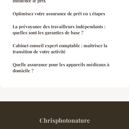
influence le prix
Optimisez votre assurance de prêt en 5 étapes
La prévoyance des travailleurs indépendants :
quelles sont les garanties de base ?
Cabinet conseil expert comptable : maîtriser la
transition de votre activité
Quelle assurance pour les appareils médicaux à
domicile ?
Chrisphotonature