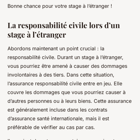
Bonne chance pour votre stage à l’étranger !
La responsabilité civile lors d’un
stage à l’étranger
Abordons maintenant un point crucial : la
responsabilité civile. Durant un stage à l’étranger,
vous pourriez être amené à causer des dommages
involontaires à des tiers. Dans cette situation,
l’assurance responsabilité civile entre en jeu. Elle
couvre les dommages que vous pourriez causer à
d’autres personnes ou à leurs biens. Cette assurance
est généralement incluse dans les contrats
d’assurance santé internationale, mais il est
préférable de vérifier au cas par cas.