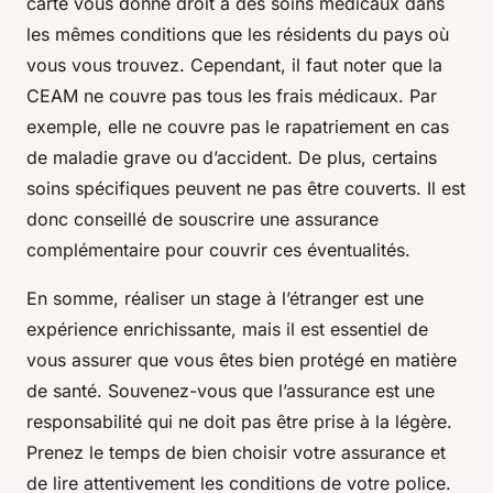
carte vous donne droit à des soins médicaux dans
les mêmes conditions que les résidents du pays où
vous vous trouvez. Cependant, il faut noter que la
CEAM ne couvre pas tous les frais médicaux. Par
exemple, elle ne couvre pas le rapatriement en cas
de maladie grave ou d’accident. De plus, certains
soins spécifiques peuvent ne pas être couverts. Il est
donc conseillé de souscrire une assurance
complémentaire pour couvrir ces éventualités.
En somme, réaliser un stage à l’étranger est une
expérience enrichissante, mais il est essentiel de
vous assurer que vous êtes bien protégé en matière
de santé. Souvenez-vous que l’assurance est une
responsabilité qui ne doit pas être prise à la légère.
Prenez le temps de bien choisir votre assurance et
de lire attentivement les conditions de votre police.