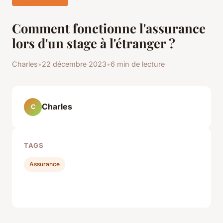
Comment fonctionne l'assurance
lors d'un stage à l'étranger ?
Charles
•
22 décembre 2023
•
6 min de lecture
Charles
C
TAGS
Assurance