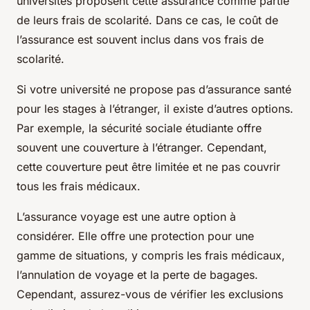
universités proposent cette assurance comme partie
de leurs frais de scolarité. Dans ce cas, le coût de
l’assurance est souvent inclus dans vos frais de
scolarité.
Si votre université ne propose pas d’assurance santé
pour les stages à l’étranger, il existe d’autres options.
Par exemple, la sécurité sociale étudiante offre
souvent une couverture à l’étranger. Cependant,
cette couverture peut être limitée et ne pas couvrir
tous les frais médicaux.
L’assurance voyage est une autre option à
considérer. Elle offre une protection pour une
gamme de situations, y compris les frais médicaux,
l’annulation de voyage et la perte de bagages.
Cependant, assurez-vous de vérifier les exclusions