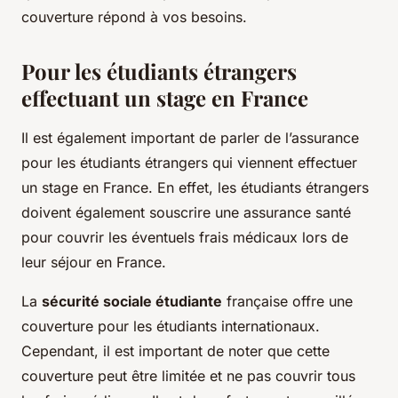
couverture répond à vos besoins.
Pour les étudiants étrangers
effectuant un stage en France
Il est également important de parler de l’assurance
pour les étudiants étrangers qui viennent effectuer
un stage en France. En effet, les étudiants étrangers
doivent également souscrire une assurance santé
pour couvrir les éventuels frais médicaux lors de
leur séjour en France.
La
sécurité sociale étudiante
française offre une
couverture pour les étudiants internationaux.
Cependant, il est important de noter que cette
couverture peut être limitée et ne pas couvrir tous