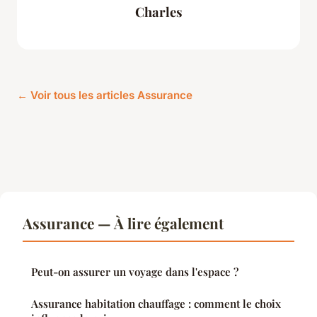
Charles
← Voir tous les articles Assurance
Assurance — À lire également
Peut-on assurer un voyage dans l'espace ?
Assurance habitation chauffage : comment le choix