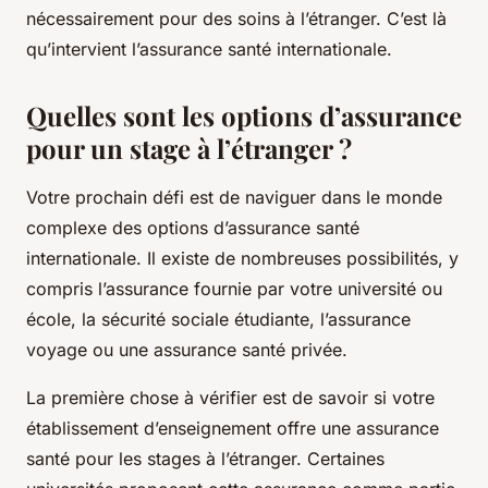
nécessairement pour des soins à l’étranger. C’est là
qu’intervient l’assurance santé internationale.
Quelles sont les options d’assurance
pour un stage à l’étranger ?
Votre prochain défi est de naviguer dans le monde
complexe des options d’assurance santé
internationale. Il existe de nombreuses possibilités, y
compris l’assurance fournie par votre université ou
école, la sécurité sociale étudiante, l’assurance
voyage ou une assurance santé privée.
La première chose à vérifier est de savoir si votre
établissement d’enseignement offre une assurance
santé pour les stages à l’étranger. Certaines