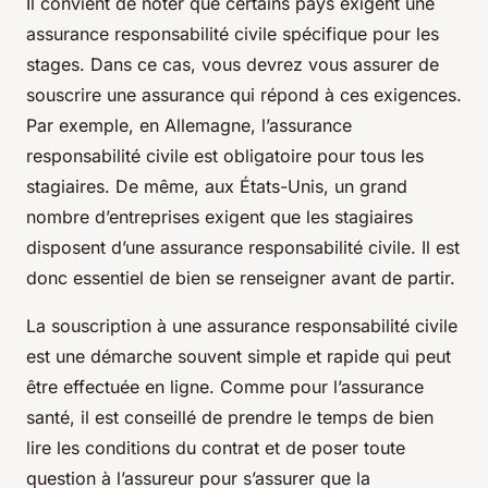
Il convient de noter que certains pays exigent une
assurance responsabilité civile spécifique pour les
stages. Dans ce cas, vous devrez vous assurer de
souscrire une assurance qui répond à ces exigences.
Par exemple, en Allemagne, l’assurance
responsabilité civile est obligatoire pour tous les
stagiaires. De même, aux États-Unis, un grand
nombre d’entreprises exigent que les stagiaires
disposent d’une assurance responsabilité civile. Il est
donc essentiel de bien se renseigner avant de partir.
La souscription à une assurance responsabilité civile
est une démarche souvent simple et rapide qui peut
être effectuée en ligne. Comme pour l’assurance
santé, il est conseillé de prendre le temps de bien
lire les conditions du contrat et de poser toute
question à l’assureur pour s’assurer que la