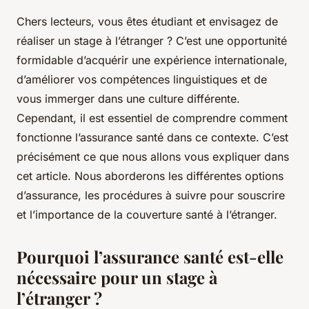
Chers lecteurs, vous êtes étudiant et envisagez de
réaliser un stage à l’étranger ? C’est une opportunité
formidable d’acquérir une expérience internationale,
d’améliorer vos compétences linguistiques et de
vous immerger dans une culture différente.
Cependant, il est essentiel de comprendre comment
fonctionne l’assurance santé dans ce contexte. C’est
précisément ce que nous allons vous expliquer dans
cet article. Nous aborderons les différentes options
d’assurance, les procédures à suivre pour souscrire
et l’importance de la couverture santé à l’étranger.
Pourquoi l’assurance santé est-elle
nécessaire pour un stage à
l’étranger ?