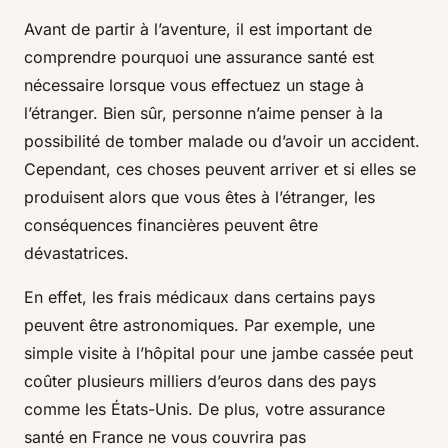
Avant de partir à l’aventure, il est important de
comprendre pourquoi une assurance santé est
nécessaire lorsque vous effectuez un stage à
l’étranger. Bien sûr, personne n’aime penser à la
possibilité de tomber malade ou d’avoir un accident.
Cependant, ces choses peuvent arriver et si elles se
produisent alors que vous êtes à l’étranger, les
conséquences financières peuvent être
dévastatrices.
En effet, les frais médicaux dans certains pays
peuvent être astronomiques. Par exemple, une
simple visite à l’hôpital pour une jambe cassée peut
coûter plusieurs milliers d’euros dans des pays
comme les États-Unis. De plus, votre assurance
santé en France ne vous couvrira pas