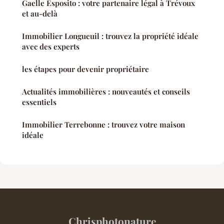
Gaelle Esposito : votre partenaire légal à Trévoux
et au-delà
Immobilier Longueuil : trouvez la propriété idéale
avec des experts
les étapes pour devenir propriétaire
Actualités immobilières : nouveautés et conseils
essentiels
Immobilier Terrebonne : trouvez votre maison
idéale
Chrisphotonature