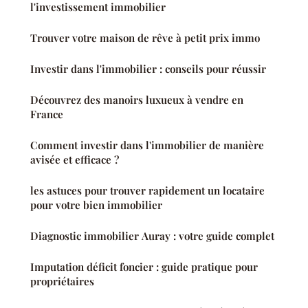
l'investissement immobilier
Trouver votre maison de rêve à petit prix immo
Investir dans l'immobilier : conseils pour réussir
Découvrez des manoirs luxueux à vendre en
France
Comment investir dans l'immobilier de manière
avisée et efficace ?
les astuces pour trouver rapidement un locataire
pour votre bien immobilier
Diagnostic immobilier Auray : votre guide complet
Imputation déficit foncier : guide pratique pour
propriétaires