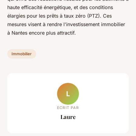
haute efficacité énergétique, et des conditions
élargies pour les prêts à taux zéro (PTZ). Ces
mesures visent à rendre l'investissement immobilier
à Nantes encore plus attractif.
Immobilier
L
ECRIT PAR
Laure