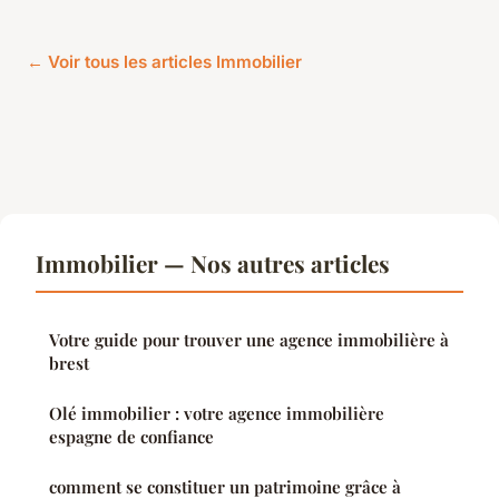
← Voir tous les articles Immobilier
Immobilier — Nos autres articles
Votre guide pour trouver une agence immobilière à
brest
Olé immobilier : votre agence immobilière
espagne de confiance
comment se constituer un patrimoine grâce à