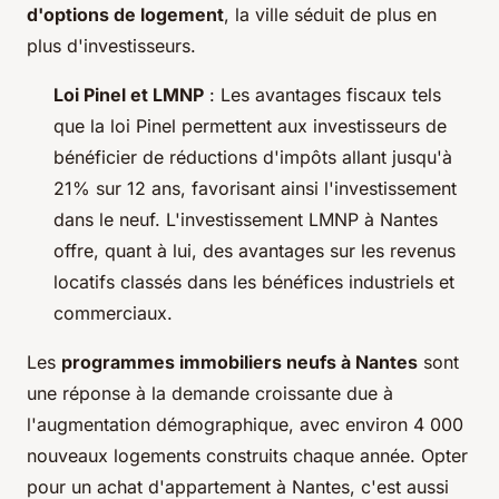
d'options de logement
, la ville séduit de plus en
plus d'investisseurs.
Loi Pinel et LMNP
: Les avantages fiscaux tels
que la loi Pinel permettent aux investisseurs de
bénéficier de réductions d'impôts allant jusqu'à
21% sur 12 ans, favorisant ainsi l'investissement
dans le neuf. L'investissement LMNP à Nantes
offre, quant à lui, des avantages sur les revenus
locatifs classés dans les bénéfices industriels et
commerciaux.
Les
programmes immobiliers neufs à Nantes
sont
une réponse à la demande croissante due à
l'augmentation démographique, avec environ 4 000
nouveaux logements construits chaque année. Opter
pour un achat d'appartement à Nantes, c'est aussi