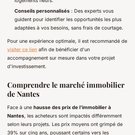
logements neufs.
Conseils personnalisés
: Des experts vous
guident pour identifier les opportunités les plus
adaptées à vos besoins, sans frais de courtage.
Pour une expérience optimale, il est recommandé de
visiter ce lien
afin de bénéficier d'un
accompagnement sur mesure dans votre projet
d'investissement.
Comprendre le marché immobilier
de Nantes
Face à une
hausse des prix de l'immobilier à
Nantes
, les acheteurs sont impactés différemment
selon leurs projets. Les prix moyens ont grimpé de
39% sur cinq ans, poussant certains vers les