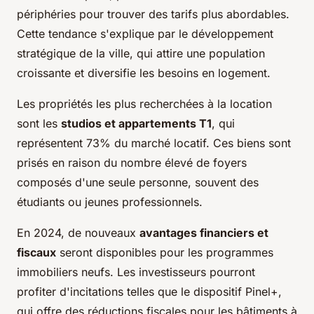
périphéries pour trouver des tarifs plus abordables.
Cette tendance s'explique par le développement
stratégique de la ville, qui attire une population
croissante et diversifie les besoins en logement.
Les propriétés les plus recherchées à la location
sont les
studios et appartements T1
, qui
représentent 73% du marché locatif. Ces biens sont
prisés en raison du nombre élevé de foyers
composés d'une seule personne, souvent des
étudiants ou jeunes professionnels.
En 2024, de nouveaux
avantages financiers et
fiscaux
seront disponibles pour les programmes
immobiliers neufs. Les investisseurs pourront
profiter d'incitations telles que le dispositif Pinel+,
qui offre des réductions fiscales pour les bâtiments à