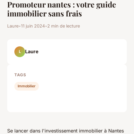
Promoteur nantes : votre guide
immobilier sans frais
Laure
•
11 juin 2024
•
2 min de lecture
Laure
L
TAGS
Immobilier
Se lancer dans l'investissement immobilier à Nantes