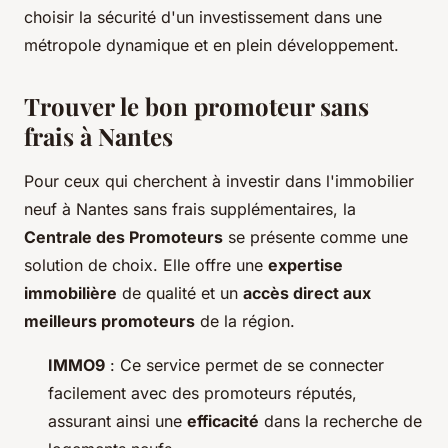
choisir la sécurité d'un investissement dans une
métropole dynamique et en plein développement.
Trouver le bon promoteur sans
frais à Nantes
Pour ceux qui cherchent à investir dans l'immobilier
neuf à Nantes sans frais supplémentaires, la
Centrale des Promoteurs
se présente comme une
solution de choix. Elle offre une
expertise
immobilière
de qualité et un
accès direct aux
meilleurs promoteurs
de la région.
IMMO9
: Ce service permet de se connecter
facilement avec des promoteurs réputés,
assurant ainsi une
efficacité
dans la recherche de