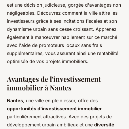
est une décision judicieuse, gorgée d'avantages non
négligeables. Découvrez comment la ville attire les
investisseurs grâce à ses incitations fiscales et son
dynamisme urbain sans cesse croissant. Apprenez
également à manœuvrer habilement sur ce marché
avec l'aide de promoteurs locaux sans frais
supplémentaires, vous assurant ainsi une rentabilité
optimisée de vos projets immobiliers.
Avantages de l'investissement
immobilier à Nantes
Nantes
, une ville en plein essor, offre des
opportunités d'investissement immobilier
particulièrement attractives. Avec des projets de
développement urbain ambitieux et une
diversité