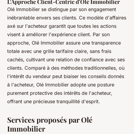
L'Approche Client-Centric d'Olé Immobilier
Olé Immobilier se distingue par son engagement
inébranlable envers ses clients. Ce modèle d'affaires
axé sur l'acheteur garantit que toutes les actions
visent à améliorer l'expérience client. Par son
approche, Olé Immobilier assure une transparence
totale avec une grille tarifaire claire, sans frais
cachés, cultivant une relation de confiance avec ses
clients. Comparé à des méthodes traditionnelles, où
l'intérêt du vendeur peut biaiser les conseils donnés
à l'acheteur, Olé Immobilier adopte une posture
purement protective des intérêts de l'acheteur,
offrant une précieuse tranquillité d'esprit.
Services proposés par Olé
Immobilier