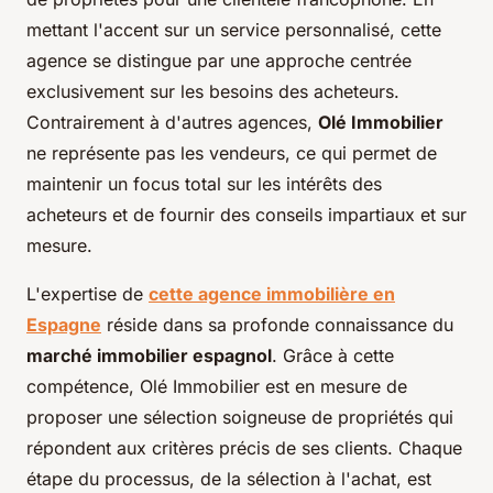
mettant l'accent sur un service personnalisé, cette
agence se distingue par une approche centrée
exclusivement sur les besoins des acheteurs.
Contrairement à d'autres agences,
Olé Immobilier
ne représente pas les vendeurs, ce qui permet de
maintenir un focus total sur les intérêts des
acheteurs et de fournir des conseils impartiaux et sur
mesure.
L'expertise de
cette agence immobilière en
Espagne
réside dans sa profonde connaissance du
marché immobilier espagnol
. Grâce à cette
compétence, Olé Immobilier est en mesure de
proposer une sélection soigneuse de propriétés qui
répondent aux critères précis de ses clients. Chaque
étape du processus, de la sélection à l'achat, est