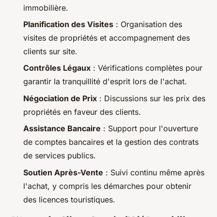
immobilière.
Planification des Visites
: Organisation des
visites de propriétés et accompagnement des
clients sur site.
Contrôles Légaux
: Vérifications complètes pour
garantir la tranquillité d'esprit lors de l'achat.
Négociation de Prix
: Discussions sur les prix des
propriétés en faveur des clients.
Assistance Bancaire
: Support pour l'ouverture
de comptes bancaires et la gestion des contrats
de services publics.
Soutien Après-Vente
: Suivi continu même après
l'achat, y compris les démarches pour obtenir
des licences touristiques.