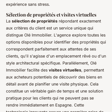
expérience sans stress.
Sélection de propriétés et visites virtuelles
La
sélection de propriétés
répondant exactement
aux critères du client est un service unique qui
distingue Olé Immobilier. L'agence explore toutes les
options disponibles pour identifier des propriétés qui
correspondent parfaitement aux attentes de ses
clients, qu'il s'agisse d'un emplacement rêvé ou d'un
style architectural spécifique. Parallèlement, Olé
Immobilier facilite des
visites virtuelles
, permettant
aux acheteurs potentiels de découvrir des biens en
détail avant de planifier une visite physique. Cela
constitue un véritable gain de temps et une solution
pratique pour les clients qui ne peuvent pas se
rendre immédiatement en Espagne. Cette
technologie innovante assure une première prise de