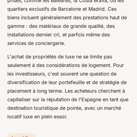
prisés, comme les Baléares, la Costa Brava, ou les
quartiers exclusifs de Barcelone et Madrid. Ces
biens incluent généralement des prestations haut de
gamme : des matériaux de grande qualité, des
installations dernier cri, et parfois même des
services de conciergerie.
L'achat de propriétés de luxe ne se limite pas
seulement à des considérations de logement. Pour
les investisseurs, c'est souvent une question de
diversification de leur portefeuille et de stratégie de
placement à long terme. Les acheteurs cherchent à
capitaliser sur la réputation de l'Espagne en tant que
destination touristique de pointe, avec un marché
locatif luxe en plein essor.