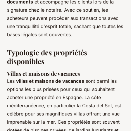
documents
et accompagne les clients lors de la
signature chez le notaire. Avec ce soutien, les
acheteurs peuvent procéder aux transactions avec
une tranquillité d'esprit totale, sachant que toutes les
bases légales sont couvertes.
Typologie des propriétés
disponibles
Villas et maisons de vacances
Les
villas et maisons de vacances
sont parmi les
options les plus prisées pour ceux qui souhaitent
acheter une propriété en Espagne. La côte
méditerranéenne, en particulier la Costa del Sol, est
célèbre pour ses magnifiques villas offrant une vue
imprenable sur la mer. Ces propriétés sont souvent
dotées de piscines privées, de jardins luxuriants et