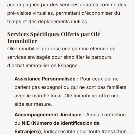
accompagnée par des services adaptés comme des
pré-visites virtuelles, permettant d'économiser du
temps et des déplacements inutiles.
Services Spécifiques Offerts par Olé
Immobilier
Olé Immobilier propose une gamme étendue de
services envisagés pour simplifier le parcours
d'achat immobilier en Espagne :
Assistance Personnalisée
: Pour ceux qui ne
parlent pas espagnol ou qui ne sont pas familiers
avec le marché local, Olé Immobilier offre une
aide sur mesure.
Accompagnement Juridique
: Aide à l’obtention
du
NIE (Número de Identificación de
Extranjero)
, indispensable pour toute transaction