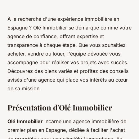
À la recherche d'une expérience immobilière en
Espagne ? Olé Immobilier se démarque comme votre
agence de confiance, offrant expertise et
transparence à chaque étape. Que vous souhaitiez
acheter, vendre ou louer, l'équipe dévouée vous
accompagne pour réaliser vos projets avec succès.
Découvrez des biens variés et profitez des conseils
avisés d'une agence qui place vos intérêts au cœur
de sa mission.
Présentation d'Olé Immobilier
Olé Immobilier
incarne une agence immobilière de
premier plan en Espagne, dédiée à faciliter l'achat
de propriétés pour une clientèle francophone. En