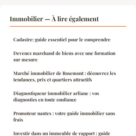
Immobilier — À lire également
Cadastre: guide essentiel pour le comprendre
Devenez marchand de biens avec une formation
sur mesure
Marché immobilier de Rosemont : découvrez les
tendances, prix et quartiers attractifs
Diagnostiqueur immobilier arliane : vos
diagnostics en toute confiance
Promoteur nantes : votre guide immobilier sans
frais
Investir dans un immeuble de rapport : guide