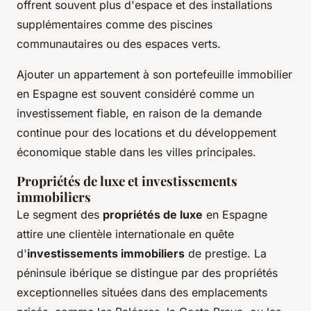
offrent souvent plus d'espace et des installations
supplémentaires comme des piscines
communautaires ou des espaces verts.
Ajouter un appartement à son portefeuille immobilier
en Espagne est souvent considéré comme un
investissement fiable, en raison de la demande
continue pour des locations et du développement
économique stable dans les villes principales.
Propriétés de luxe et investissements
immobiliers
Le segment des
propriétés de luxe
en Espagne
attire une clientèle internationale en quête
d'
investissements immobiliers
de prestige. La
péninsule ibérique se distingue par des propriétés
exceptionnelles situées dans des emplacements