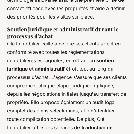
contact efficace avec les propriétés et aide à définir
des priorités pour les visites sur place.
Soutien juridique et administratif durant le
processus d'achat
Olé Immobilier veille à ce que ses clients soient en
conformité avec toutes les réglementations
immobilières espagnoles, en offrant un
soutien
juridique et administratif
étroit tout au long du
processus d'achat. L'agence s'assure que ses clients
comprennent chaque étape juridique impliquée,
depuis les négociations initiales jusqu'au transfert de
propriété. Elle propose également un audit légal
complet des biens sélectionnés, afin d'identifier
toute complication potentielle. De plus, Olé
Immobilier offre des services de
traduction de