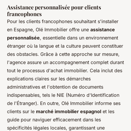
Assistance personnalisée pour clients
francophones
Pour les clients francophones souhaitant s'installer
en Espagne, Olé Immobilier offre une
assistance
personnalisée
, essentielle dans un environnement
étranger où la langue et la culture peuvent constituer
des obstacles. Grâce à cette approche sur mesure,
l'agence assure un accompagnement complet durant
tout le processus d'achat immobilier. Cela inclut des
explications claires sur les démarches
administratives et l'obtention de documents
indispensables, tels le NIE (Numéro d'Identification
de l'Étranger). En outre, Olé Immobilier informe ses
clients sur le
marché immobilier espagnol
et les
guide pour naviguer efficacement dans les
spécificités légales locales, garantissant une