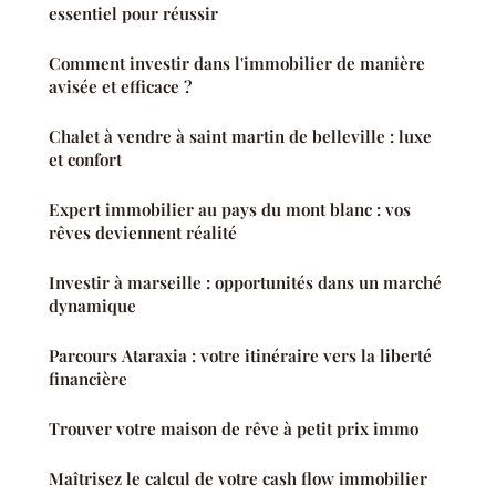
essentiel pour réussir
Comment investir dans l'immobilier de manière
avisée et efficace ?
Chalet à vendre à saint martin de belleville : luxe
et confort
Expert immobilier au pays du mont blanc : vos
rêves deviennent réalité
Investir à marseille : opportunités dans un marché
dynamique
Parcours Ataraxia : votre itinéraire vers la liberté
financière
Trouver votre maison de rêve à petit prix immo
Maîtrisez le calcul de votre cash flow immobilier