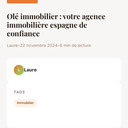
Olé immobilier : votre agence
immobilière espagne de
confiance
Laure
•
22 novembre 2024
•
6 min de lecture
Laure
L
TAGS
Immobilier