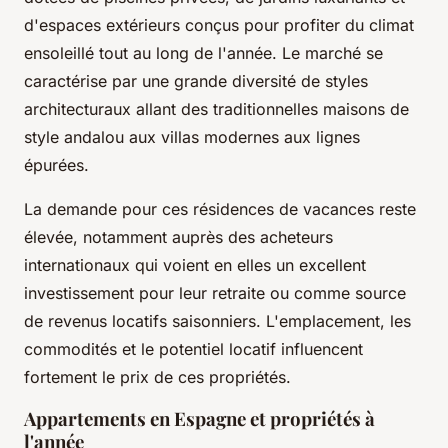
d'espaces extérieurs conçus pour profiter du climat
ensoleillé tout au long de l'année. Le marché se
caractérise par une grande diversité de styles
architecturaux allant des traditionnelles maisons de
style andalou aux villas modernes aux lignes
épurées.
La demande pour ces résidences de vacances reste
élevée, notamment auprès des acheteurs
internationaux qui voient en elles un excellent
investissement pour leur retraite ou comme source
de revenus locatifs saisonniers. L'emplacement, les
commodités et le potentiel locatif influencent
fortement le prix de ces propriétés.
Appartements en Espagne et propriétés à
l'année