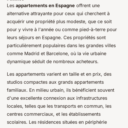
Les
appartements en Espagne
offrent une
alternative attrayante pour ceux qui cherchent à
acquérir une propriété plus modeste, que ce soit
pour y vivre à l'année ou comme pied-à-terre pour
leurs séjours en Espagne. Ces propriétés sont
particulièrement populaires dans les grandes villes
comme Madrid et Barcelone, où la vie urbaine
dynamique séduit de nombreux acheteurs.
Les appartements varient en taille et en prix, des
studios compactes aux grands appartements
familiaux. En milieu urbain, ils bénéficient souvent
d'une excellente connexion aux infrastructures
locales, telles que les transports en commun, les
centres commerciaux, et les établissements
scolaires. Les résidences situées en périphérie