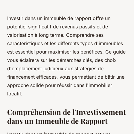
Investir dans un immeuble de rapport offre un
potentiel significatif de revenus passifs et de
valorisation à long terme. Comprendre ses
caractéristiques et les différents types d'immeubles
est essentiel pour maximiser les bénéfices. Ce guide
vous éclairera sur les démarches clés, des choix
d'emplacement judicieux aux stratégies de
financement efficaces, vous permettant de bâtir une
approche solide pour réussir dans l'immobilier
locatif.
Compréhension de l'Investissement
dans un Immeuble de Rapport