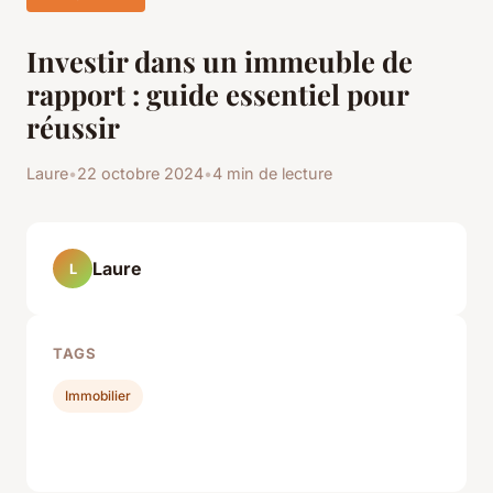
Investir dans un immeuble de
rapport : guide essentiel pour
réussir
Laure
•
22 octobre 2024
•
4 min de lecture
Laure
L
TAGS
Immobilier