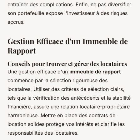
entraîner des complications. Enfin, ne pas diversifier
son portefeuille expose l'investisseur à des risques
accrus.
Gestion Efficace d'un Immeuble de
Rapport
Conseils pour trouver et gérer des locataires
Une gestion efficace d'un
immeuble de rapport
commence par la sélection rigoureuse des
locataires. Utiliser des critères de sélection clairs,
tels que la vérification des antécédents et la stabilité
financière, assure une relation locataire-propriétaire
harmonieuse. Mettre en place des contrats de
location solides protège vos intérêts et clarifie les
responsabilités des locataires.