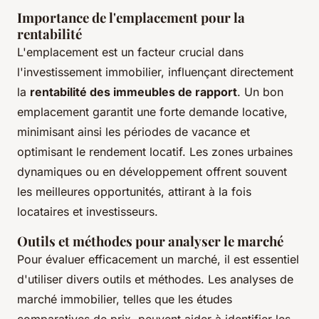
Importance de l'emplacement pour la
rentabilité
L'emplacement est un facteur crucial dans
l'investissement immobilier, influençant directement
la
rentabilité des immeubles de rapport
. Un bon
emplacement garantit une forte demande locative,
minimisant ainsi les périodes de vacance et
optimisant le rendement locatif. Les zones urbaines
dynamiques ou en développement offrent souvent
les meilleures opportunités, attirant à la fois
locataires et investisseurs.
Outils et méthodes pour analyser le marché
Pour évaluer efficacement un marché, il est essentiel
d'utiliser divers outils et méthodes. Les analyses de
marché immobilier, telles que les études
comparatives de prix, peuvent aider à identifier les