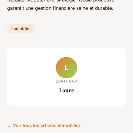
garantit une gestion financière saine et durable.
Immobilier
L
ECRIT PAR
Laure
← Voir tous les articles Immobilier