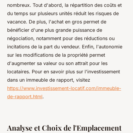
nombreux. Tout d'abord, la répartition des coûts et
du temps sur plusieurs unités réduit les risques de
vacance. De plus, l'achat en gros permet de
bénéficier d'une plus grande puissance de
négociation, notamment pour des réductions ou
incitations de la part du vendeur. Enfin, l'autonomie
sur les modifications de la propriété permet
d'augmenter sa valeur ou son attrait pour les
locataires. Pour en savoir plus sur l'investissement
dans un immeuble de rapport, visitez
https://www.investissement-locatif.com/immeuble-
de-rapport.html
.
Analyse et Choix de l'Emplacement