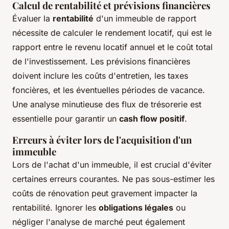
Calcul de rentabilité et prévisions financières
Évaluer la
rentabilité
d'un immeuble de rapport
nécessite de calculer le rendement locatif, qui est le
rapport entre le revenu locatif annuel et le coût total
de l'investissement. Les prévisions financières
doivent inclure les coûts d'entretien, les taxes
foncières, et les éventuelles périodes de vacance.
Une analyse minutieuse des flux de trésorerie est
essentielle pour garantir un
cash flow positif
.
Erreurs à éviter lors de l'acquisition d'un
immeuble
Lors de l'achat d'un immeuble, il est crucial d'éviter
certaines erreurs courantes. Ne pas sous-estimer les
coûts de rénovation peut gravement impacter la
rentabilité. Ignorer les
obligations légales
ou
négliger l'analyse de marché peut également