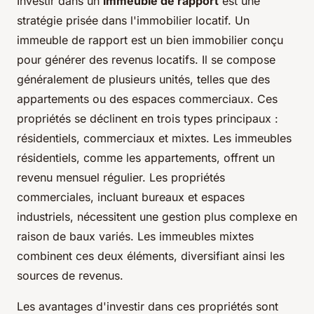
Investir dans un
immeuble de rapport
est une
stratégie prisée dans l'immobilier locatif. Un
immeuble de rapport est un bien immobilier conçu
pour générer des revenus locatifs. Il se compose
généralement de plusieurs unités, telles que des
appartements ou des espaces commerciaux. Ces
propriétés se déclinent en trois types principaux :
résidentiels, commerciaux et mixtes. Les immeubles
résidentiels, comme les appartements, offrent un
revenu mensuel régulier. Les propriétés
commerciales, incluant bureaux et espaces
industriels, nécessitent une gestion plus complexe en
raison de baux variés. Les immeubles mixtes
combinent ces deux éléments, diversifiant ainsi les
sources de revenus.
Les avantages d'investir dans ces propriétés sont