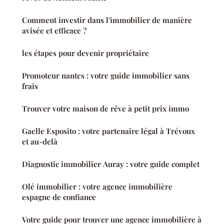
Comment investir dans l'immobilier de manière
avisée et efficace ?
les étapes pour devenir propriétaire
Promoteur nantes : votre guide immobilier sans
frais
Trouver votre maison de rêve à petit prix immo
Gaelle Esposito : votre partenaire légal à Trévoux
et au-delà
Diagnostic immobilier Auray : votre guide complet
Olé immobilier : votre agence immobilière
espagne de confiance
Votre guide pour trouver une agence immobilière à