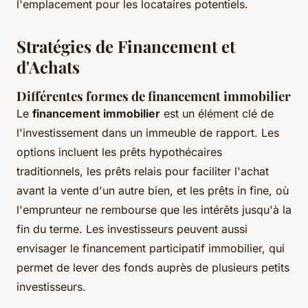
l'emplacement pour les locataires potentiels.
Stratégies de Financement et
d'Achats
Différentes formes de financement immobilier
Le
financement immobilier
est un élément clé de
l'investissement dans un immeuble de rapport. Les
options incluent les prêts hypothécaires
traditionnels, les prêts relais pour faciliter l'achat
avant la vente d'un autre bien, et les prêts in fine, où
l'emprunteur ne rembourse que les intérêts jusqu'à la
fin du terme. Les investisseurs peuvent aussi
envisager le financement participatif immobilier, qui
permet de lever des fonds auprès de plusieurs petits
investisseurs.