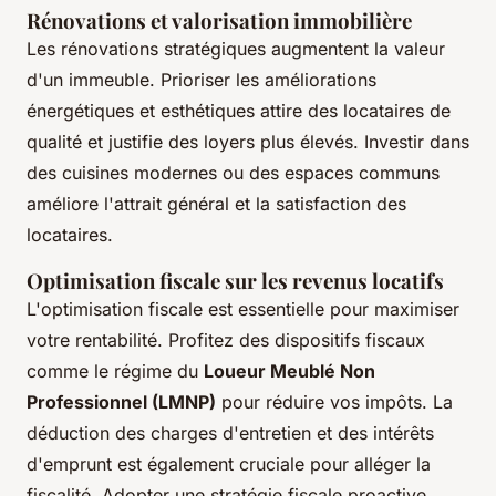
Rénovations et valorisation immobilière
Les rénovations stratégiques augmentent la valeur
d'un immeuble. Prioriser les améliorations
énergétiques et esthétiques attire des locataires de
qualité et justifie des loyers plus élevés. Investir dans
des cuisines modernes ou des espaces communs
améliore l'attrait général et la satisfaction des
locataires.
Optimisation fiscale sur les revenus locatifs
L'optimisation fiscale est essentielle pour maximiser
votre rentabilité. Profitez des dispositifs fiscaux
comme le régime du
Loueur Meublé Non
Professionnel (LMNP)
pour réduire vos impôts. La
déduction des charges d'entretien et des intérêts
d'emprunt est également cruciale pour alléger la
fiscalité. Adopter une stratégie fiscale proactive