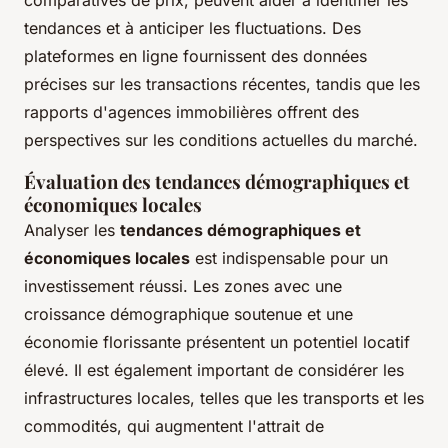
tendances et à anticiper les fluctuations. Des
plateformes en ligne fournissent des données
précises sur les transactions récentes, tandis que les
rapports d'agences immobilières offrent des
perspectives sur les conditions actuelles du marché.
Évaluation des tendances démographiques et
économiques locales
Analyser les
tendances démographiques et
économiques locales
est indispensable pour un
investissement réussi. Les zones avec une
croissance démographique soutenue et une
économie florissante présentent un potentiel locatif
élevé. Il est également important de considérer les
infrastructures locales, telles que les transports et les
commodités, qui augmentent l'attrait de