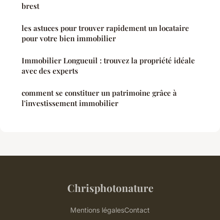
brest
les astuces pour trouver rapidement un locataire
pour votre bien immobilier
Immobilier Longueuil : trouvez la propriété idéale
avec des experts
comment se constituer un patrimoine grâce à
l'investissement immobilier
Chrisphotonature
Mentions légales
Contact