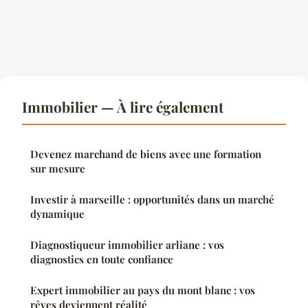
Immobilier — À lire également
Devenez marchand de biens avec une formation
sur mesure
Investir à marseille : opportunités dans un marché
dynamique
Diagnostiqueur immobilier arliane : vos
diagnostics en toute confiance
Expert immobilier au pays du mont blanc : vos
rêves deviennent réalité