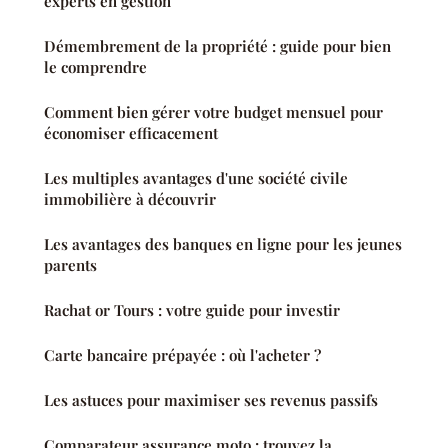
experts en gestion
Démembrement de la propriété : guide pour bien
le comprendre
Comment bien gérer votre budget mensuel pour
économiser efficacement
Les multiples avantages d'une société civile
immobilière à découvrir
Les avantages des banques en ligne pour les jeunes
parents
Rachat or Tours : votre guide pour investir
Carte bancaire prépayée : où l'acheter ?
Les astuces pour maximiser ses revenus passifs
Comparateur assurance moto : trouvez la