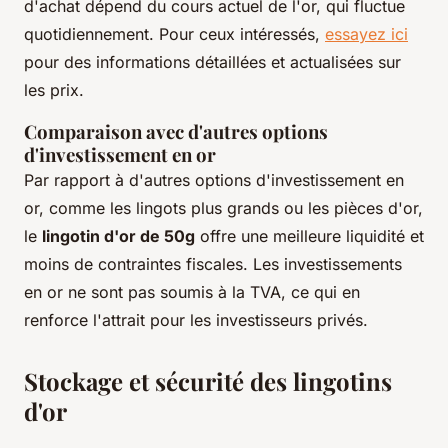
d'achat dépend du cours actuel de l'or, qui fluctue
quotidiennement. Pour ceux intéressés,
essayez ici
pour des informations détaillées et actualisées sur
les prix.
Comparaison avec d'autres options
d'investissement en or
Par rapport à d'autres options d'investissement en
or, comme les lingots plus grands ou les pièces d'or,
le
lingotin d'or de 50g
offre une meilleure liquidité et
moins de contraintes fiscales. Les investissements
en or ne sont pas soumis à la TVA, ce qui en
renforce l'attrait pour les investisseurs privés.
Stockage et sécurité des lingotins
d'or