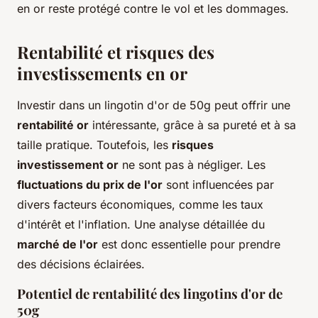
en or reste protégé contre le vol et les dommages.
Rentabilité et risques des
investissements en or
Investir dans un lingotin d'or de 50g peut offrir une
rentabilité or
intéressante, grâce à sa pureté et à sa
taille pratique. Toutefois, les
risques
investissement or
ne sont pas à négliger. Les
fluctuations du prix de l'or
sont influencées par
divers facteurs économiques, comme les taux
d'intérêt et l'inflation. Une analyse détaillée du
marché de l'or
est donc essentielle pour prendre
des décisions éclairées.
Potentiel de rentabilité des lingotins d'or de
50g