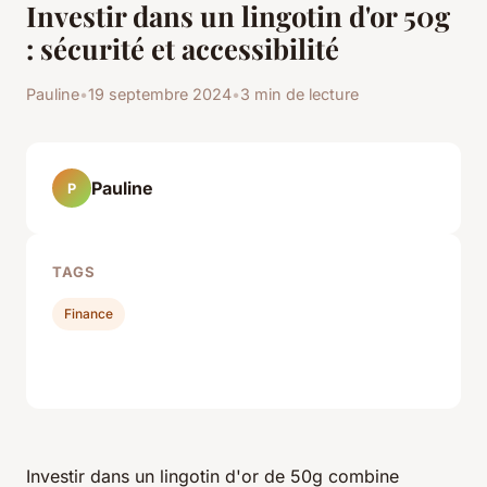
Investir dans un lingotin d'or 50g
: sécurité et accessibilité
Pauline
•
19 septembre 2024
•
3 min de lecture
Pauline
P
TAGS
Finance
Investir dans un lingotin d'or de 50g combine