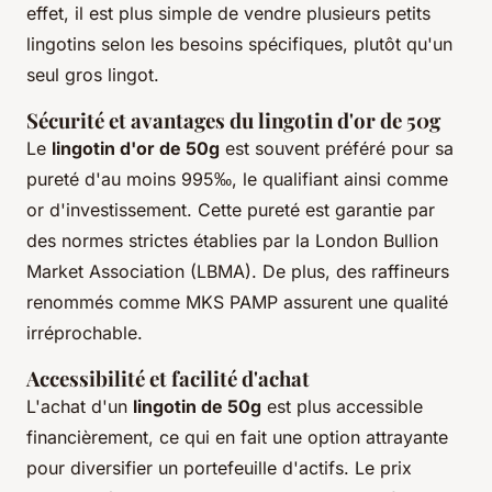
effet, il est plus simple de vendre plusieurs petits
lingotins selon les besoins spécifiques, plutôt qu'un
seul gros lingot.
Sécurité et avantages du lingotin d'or de 50g
Le
lingotin d'or de 50g
est souvent préféré pour sa
pureté d'au moins 995‰, le qualifiant ainsi comme
or d'investissement. Cette pureté est garantie par
des normes strictes établies par la London Bullion
Market Association (LBMA). De plus, des raffineurs
renommés comme MKS PAMP assurent une qualité
irréprochable.
Accessibilité et facilité d'achat
L'achat d'un
lingotin de 50g
est plus accessible
financièrement, ce qui en fait une option attrayante
pour diversifier un portefeuille d'actifs. Le prix