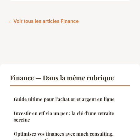
← Voir tous les articles Finance
Finance — Dans la même rubrique
Guide ultime pour l'achat or et argent en ligne
Investir en etf via un per : la clé d'une retraite
sereine
Optimisez vos finances avec much consulting,