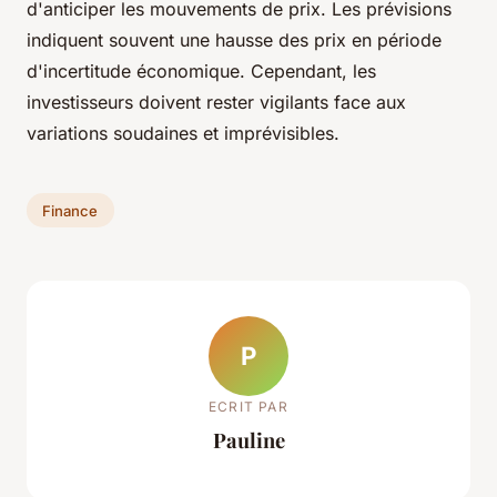
d'anticiper les mouvements de prix. Les prévisions
indiquent souvent une hausse des prix en période
d'incertitude économique. Cependant, les
investisseurs doivent rester vigilants face aux
variations soudaines et imprévisibles.
Finance
P
ECRIT PAR
Pauline