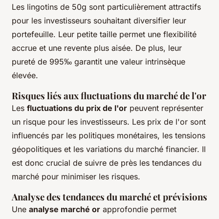
Les lingotins de 50g sont particulièrement attractifs
pour les investisseurs souhaitant diversifier leur
portefeuille. Leur petite taille permet une flexibilité
accrue et une revente plus aisée. De plus, leur
pureté de 995‰ garantit une valeur intrinsèque
élevée.
Risques liés aux fluctuations du marché de l'or
Les
fluctuations du prix de l'or
peuvent représenter
un risque pour les investisseurs. Les prix de l'or sont
influencés par les politiques monétaires, les tensions
géopolitiques et les variations du marché financier. Il
est donc crucial de suivre de près les tendances du
marché pour minimiser les risques.
Analyse des tendances du marché et prévisions
Une
analyse marché or
approfondie permet