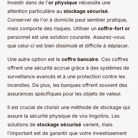
Investir dans de l'
or physique
nécessite une
attention particulière au
stockage sécurisé
.
Conserver de l'or à domicile peut sembler pratique,
mais comporte des risques. Utiliser un
coffre-fort or
personnel est une solution courante. Assurez-vous
que celui-ci est bien dissimulé et difficile à déplacer.
Une autre option est le
coffre bancaire
. Ces coffres
offrent une sécurité accrue grâce à des systèmes de
surveillance avancés et à une protection contre les
incendies. De plus, les banques offrent souvent des
assurances spécifiques pour les objets de valeur.
Il est crucial de choisir une méthode de stockage qui
assure la sécurité physique de vos lingotins. Les
solutions de
stockage sécurisé
varient, mais
l'important est de garantir que votre investissement