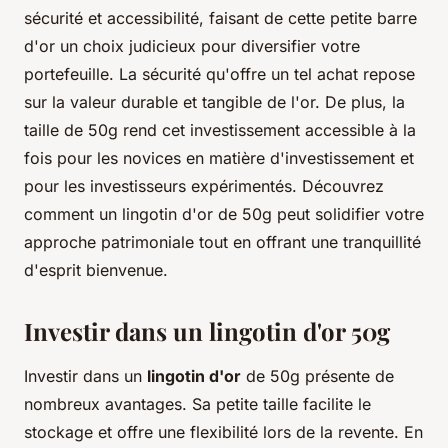
sécurité et accessibilité, faisant de cette petite barre
d'or un choix judicieux pour diversifier votre
portefeuille. La sécurité qu'offre un tel achat repose
sur la valeur durable et tangible de l'or. De plus, la
taille de 50g rend cet investissement accessible à la
fois pour les novices en matière d'investissement et
pour les investisseurs expérimentés. Découvrez
comment un lingotin d'or de 50g peut solidifier votre
approche patrimoniale tout en offrant une tranquillité
d'esprit bienvenue.
Investir dans un lingotin d'or 50g
Investir dans un
lingotin d'or
de 50g présente de
nombreux avantages. Sa petite taille facilite le
stockage et offre une flexibilité lors de la revente. En